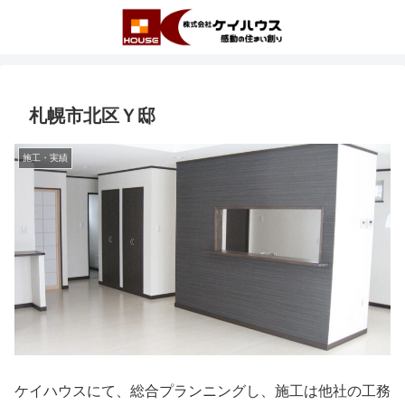
札幌市北区Ｙ邸
施工・実績
ケイハウスにて、総合プランニングし、施工は他社の工務