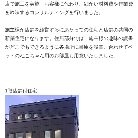
店で施工を実施。お客様に代わり、細かい材料費や作業費
を吟味するコンサルティングを行いました。
施主様が店舗を経営するにあたっての住宅と店舗の共同の
新築住宅になります。住居部分では、施主様の趣味の読書
がどこでもできるように各場所に書庫を設置、合わせてペ
ットのねこちゃん用のお部屋も用意いたしました。
1階店舗付住宅