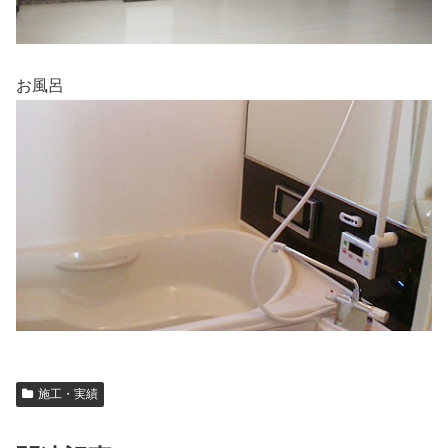
お風呂
施工・実績