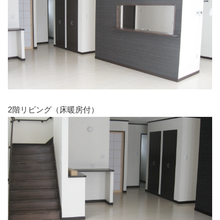
2階リビング（床暖房付）